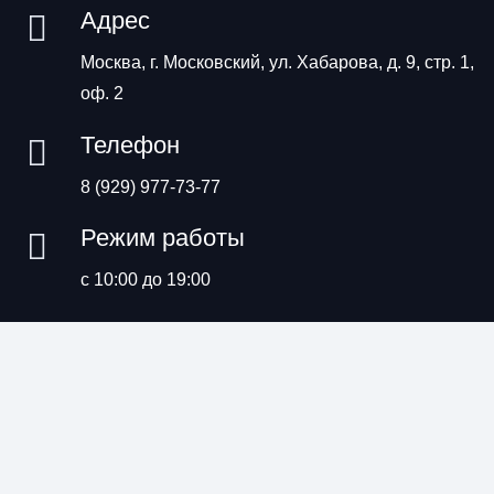
Адрес
Москва, г. Московский, ул. Хабарова, д. 9, стр. 1,
оф. 2
Телефон
8 (929) 977-73-77
Режим работы
с 10:00 до 19:00