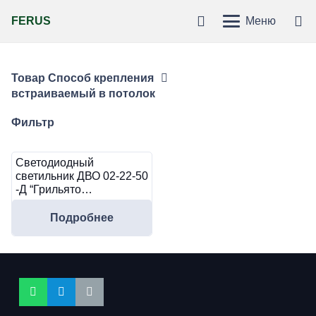
FERUS
Меню
Товар Способ крепления
встраиваемый в потолок
Фильтр
Светодиодный
светильник ДВО 02-22-50
-Д “Грильято…
Подробнее