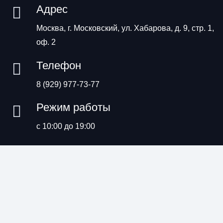
Адрес
Москва, г. Московский, ул. Хабарова, д. 9, стр. 1,
оф. 2
Телефон
8 (929) 977-73-77
Режим работы
с 10:00 до 19:00