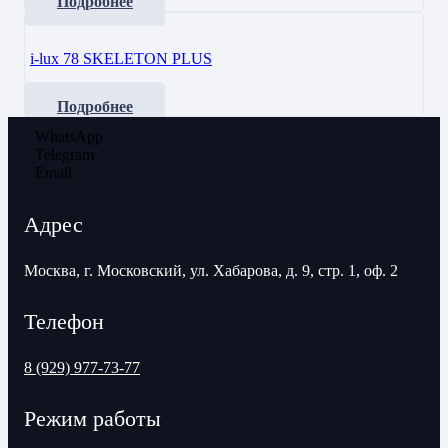
Подробнее
i-lux 78 SKELETON PLUS
Подробнее
WhatsApp
Telegram
Email
Адрес
Москва, г. Московский, ул. Хабарова, д. 9, стр. 1, оф. 2
Телефон
8 (929) 977-73-77
Режим работы