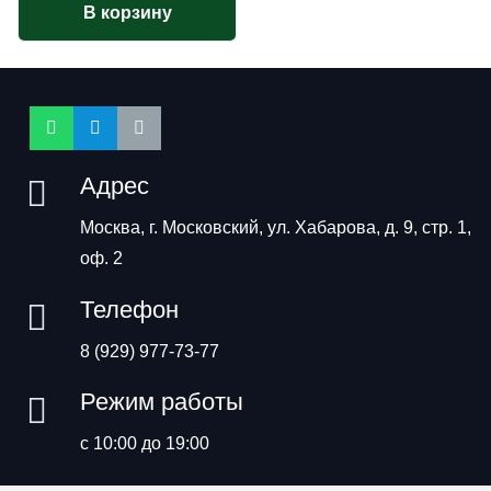
В корзину
Адрес
Москва, г. Московский, ул. Хабарова, д. 9, стр. 1,
оф. 2
Телефон
8 (929) 977-73-77
Режим работы
с 10:00 до 19:00