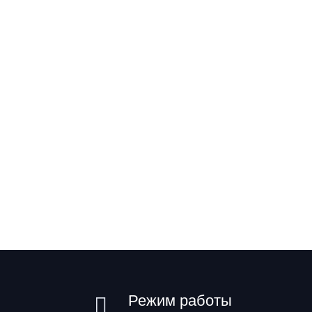
Режим работы