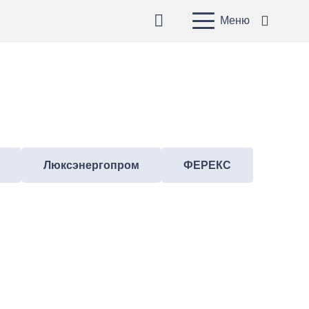
Меню
Люксэнергопром
ФЕРЕКС