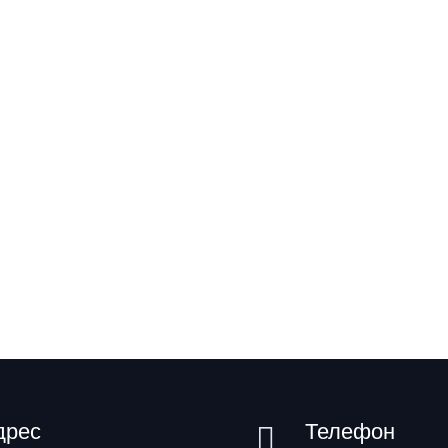
дрес
Телефон