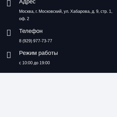
Адрес
Москва, г. Московский, ул. Хабарова, д. 9, стр. 1,
оф. 2
Телефон
8 (929) 977-73-77
Режим работы
с 10:00 до 19:00