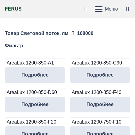
FERUS
Меню
Товар Световой поток, лм
168000
Фильтр
AreaLux 1200-850-A1
AreaLux 1200-850-С90
Подробнее
Подробнее
AreaLux 1200-850-D60
AreaLux 1200-850-F40
Подробнее
Подробнее
AreaLux 1200-850-F20
AreaLux 1200-750-F10
Подробнее
Подробнее