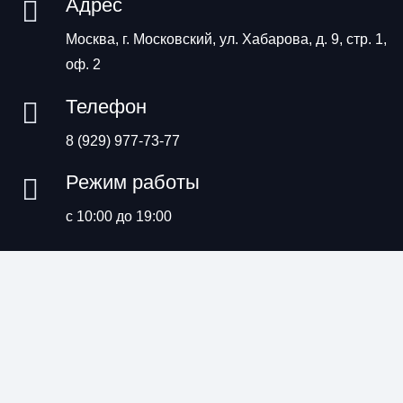
Адрес
Москва, г. Московский, ул. Хабарова, д. 9, стр. 1,
оф. 2
Телефон
8 (929) 977-73-77
Режим работы
с 10:00 до 19:00