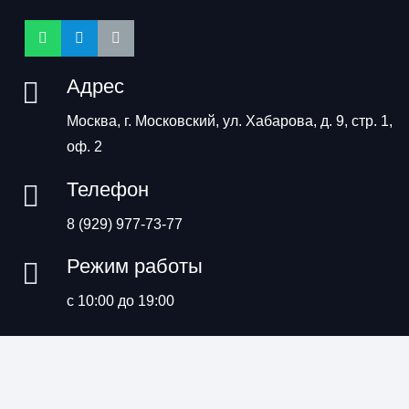
Адрес
Москва, г. Московский, ул. Хабарова, д. 9, стр. 1,
оф. 2
Телефон
8 (929) 977-73-77
Режим работы
с 10:00 до 19:00