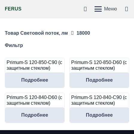
FERUS
Меню
Товар Световой поток, лм
18000
Фильтр
Primum-S 120-850-C90 (с
Primum-S 120-850-D60 (с
защитным стеклом)
защитным стеклом)
Подробнее
Подробнее
Primum-S 120-840-D60 (с
Primum-S 120-840-C90 (с
защитным стеклом)
защитным стеклом)
Подробнее
Подробнее