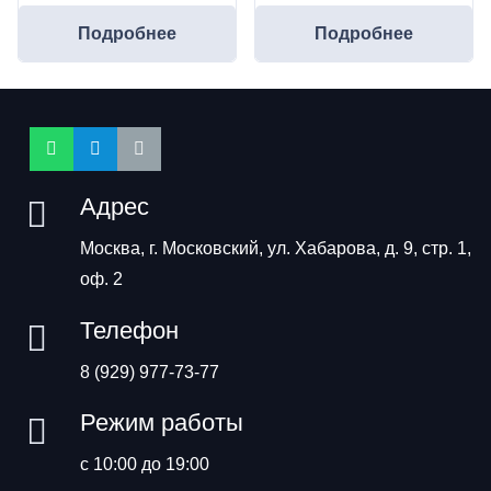
Подробнее
Подробнее
Адрес
Москва, г. Московский, ул. Хабарова, д. 9, стр. 1,
оф. 2
Телефон
8 (929) 977-73-77
Режим работы
с 10:00 до 19:00