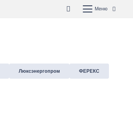
Меню
Люксэнергопром
ФЕРЕКС