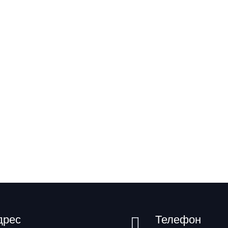
дрес
Телефон