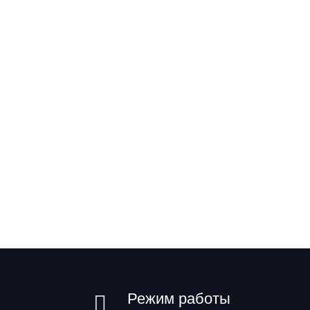
Режим работы