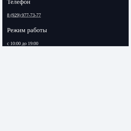
Телефон
8 (929) 977-73-77
Режим работы
с 10:00 до 19:00