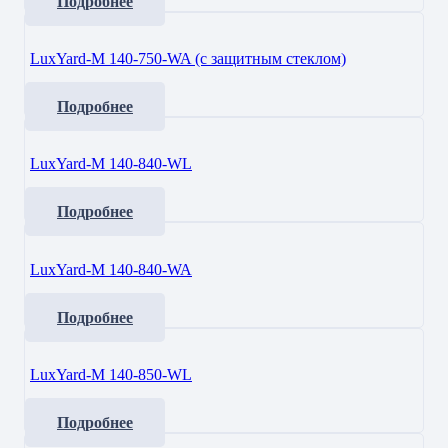
Подробнее
LuxYard-M 140-750-WA (с защитным стеклом)
Подробнее
LuxYard-M 140-840-WL
Подробнее
LuxYard-M 140-840-WA
Подробнее
LuxYard-M 140-850-WL
Подробнее