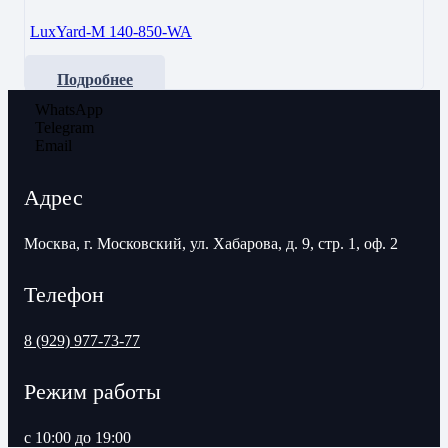
LuxYard-M 140-850-WA
Подробнее
WhatsApp
Telegram
Email
Адрес
Москва, г. Московский, ул. Хабарова, д. 9, стр. 1, оф. 2
Телефон
8 (929) 977-73-77
Режим работы
с 10:00 до 19:00