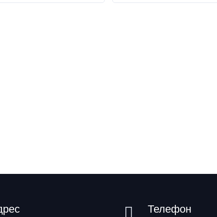
дрес
Телефон