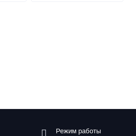
Режим работы