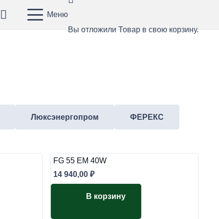
Меню
Вы отложили
Товар
в свою корзину.
Люксэнергопром
ФЕРЕКС
FG 55 EM 40W
14 940,00
₽
В корзину