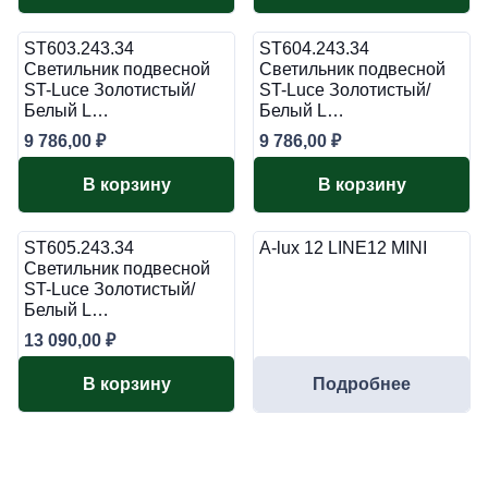
ST603.243.34
ST604.243.34
Светильник подвесной
Светильник подвесной
ST-Luce Золотистый/
ST-Luce Золотистый/
Белый L…
Белый L…
9 786,00
₽
9 786,00
₽
В корзину
В корзину
ST605.243.34
A-lux 12 LINE12 MINI
Светильник подвесной
ST-Luce Золотистый/
Белый L…
13 090,00
₽
В корзину
Подробнее