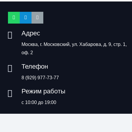
Адрес
Москва, г. Московский, ул. Хабарова, д. 9, стр. 1,
оф. 2
Телефон
8 (929) 977-73-77
Режим работы
с 10:00 до 19:00