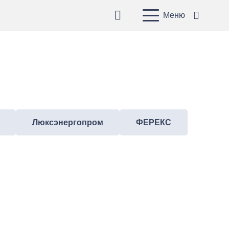
Меню
Люксэнергопром
ФЕРЕКС