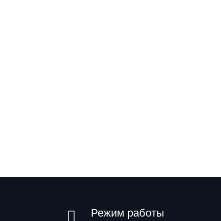
Режим работы