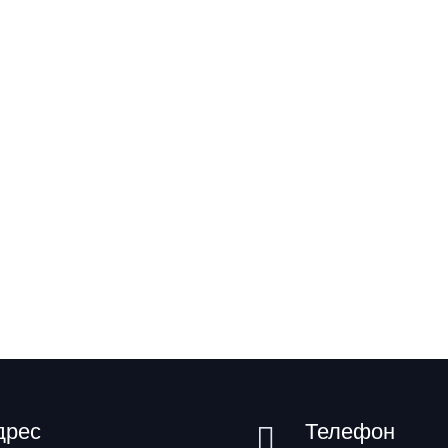
дрес
Телефон