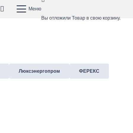
Меню
Вы отложили
Товар
в свою корзину.
Люксэнергопром
ФЕРЕКС