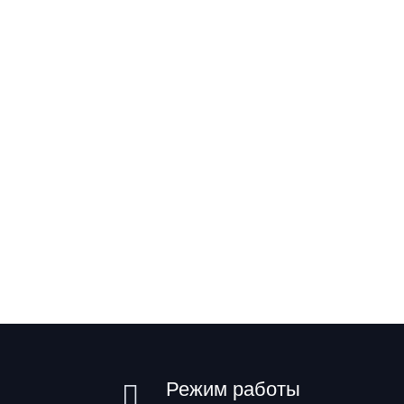
Режим работы