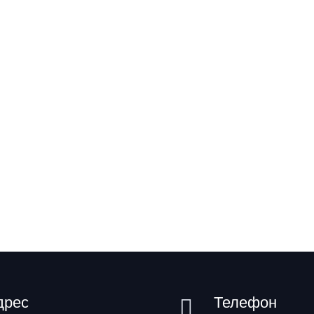
дрес
Телефон