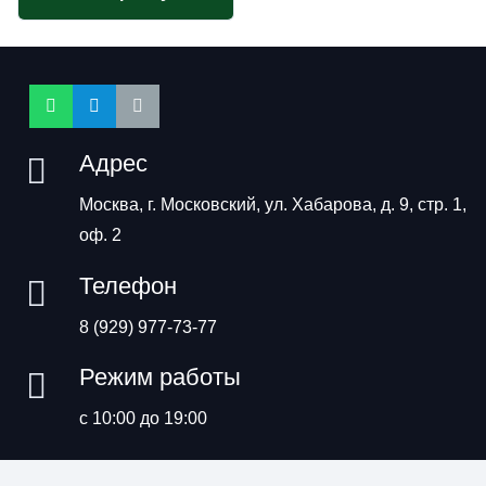
Адрес
Москва, г. Московский, ул. Хабарова, д. 9, стр. 1,
оф. 2
Телефон
8 (929) 977-73-77
Режим работы
с 10:00 до 19:00