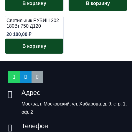
В корзину
В корзину
Светильник РУБИН 202
180Вт 750 Д120
20 100,00
₽
В корзину
Адрес
Москва, г. Московский, ул. Хабарова, д. 9, стр. 1,
оф. 2
Телефон