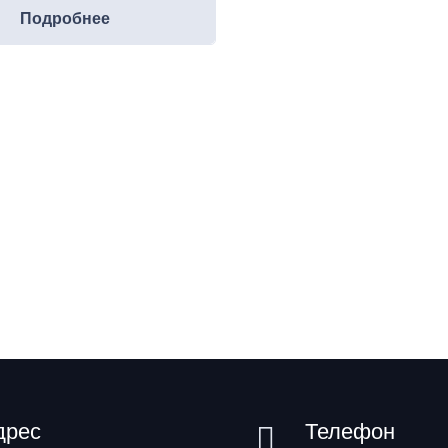
Подробнее
дрес
Телефон