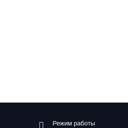
Режим работы