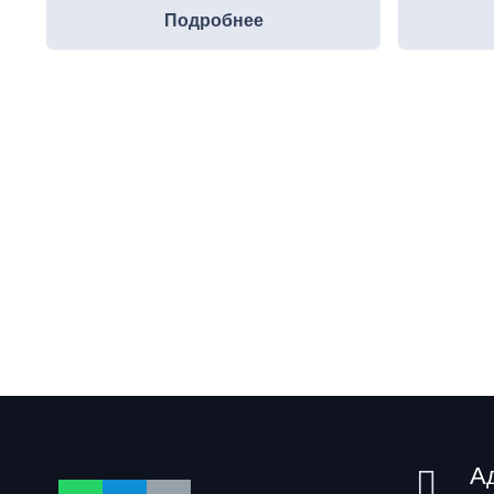
Подробнее
А