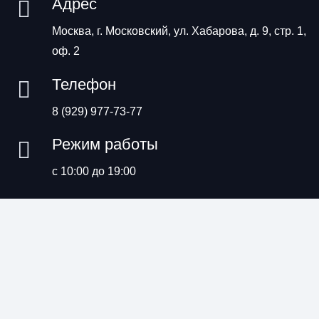
Адрес
Москва, г. Московский, ул. Хабарова, д. 9, стр. 1,
оф. 2
Телефон
8 (929) 977-73-77
Режим работы
с 10:00 до 19:00