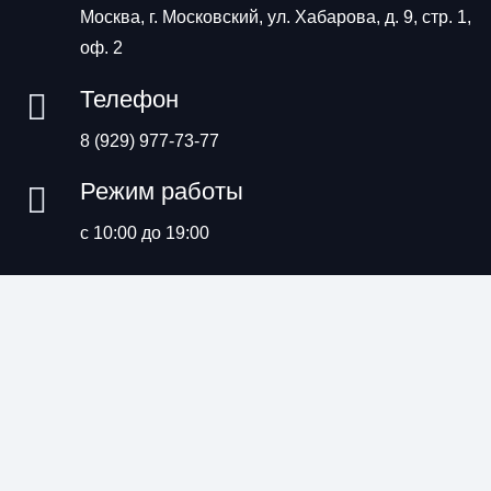
Москва, г. Московский, ул. Хабарова, д. 9, стр. 1,
оф. 2
Телефон
8 (929) 977-73-77
Режим работы
с 10:00 до 19:00