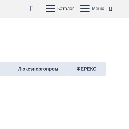
Каталог
Меню
Люксэнергопром
ФЕРЕКС