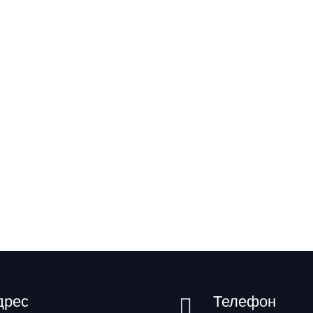
дрес
Телефон