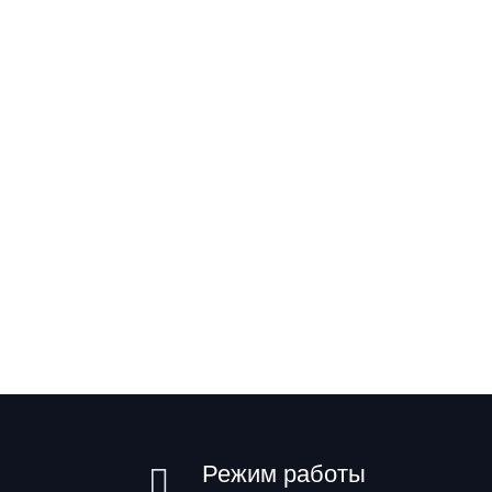
Режим работы