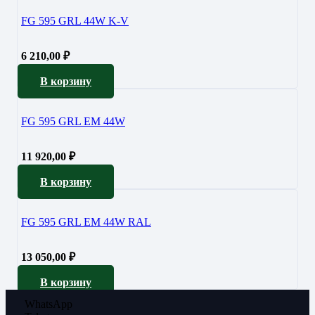
FG 595 GRL 44W K-V
6 210,00
₽
В корзину
FG 595 GRL EM 44W
11 920,00
₽
В корзину
FG 595 GRL EM 44W RAL
13 050,00
₽
В корзину
WhatsApp