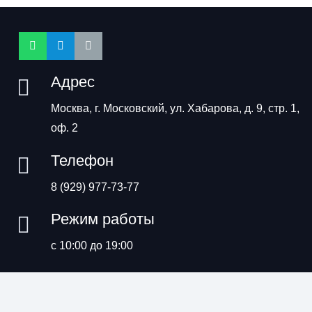
Адрес
Москва, г. Московский, ул. Хабарова, д. 9, стр. 1,
оф. 2
Телефон
8 (929) 977-73-77
Режим работы
с 10:00 до 19:00