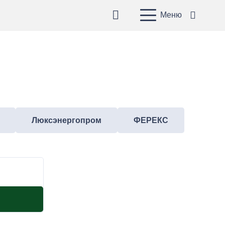
Меню
Люксэнергопром
ФЕРЕКС