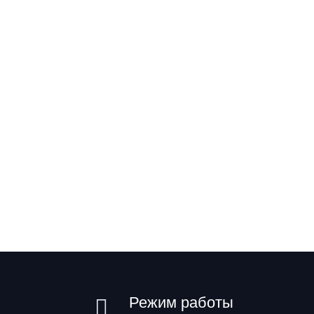
Режим работы