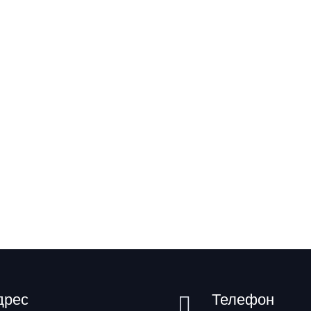
дрес
Телефон