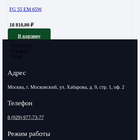
FG 55 EM 65W
18 810,00
₽
В корзину
WhatsApp
Telegram
Email
Адрес
Москва, г. Московский, ул. Хабарова, д. 9, стр. 1, оф. 2
Телефон
8 (929) 977-73-77
Режим работы