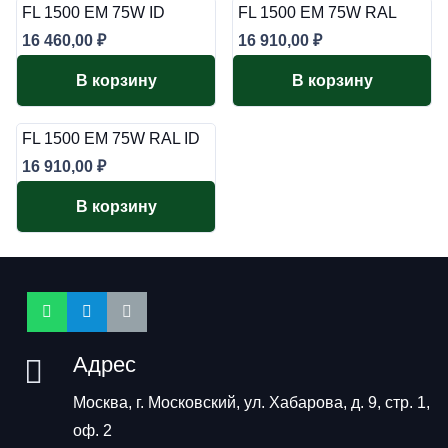
FL 1500 EM 75W ID
FL 1500 EM 75W RAL
16 460,00
₽
16 910,00
₽
В корзину
В корзину
FL 1500 EM 75W RAL ID
16 910,00
₽
В корзину
Адрес
Москва, г. Московский, ул. Хабарова, д. 9, стр. 1,
оф. 2