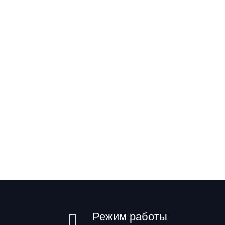
Режим работы