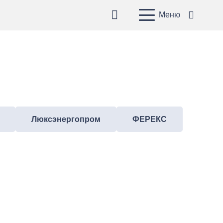
Меню
Люксэнергопром
ФЕРЕКС