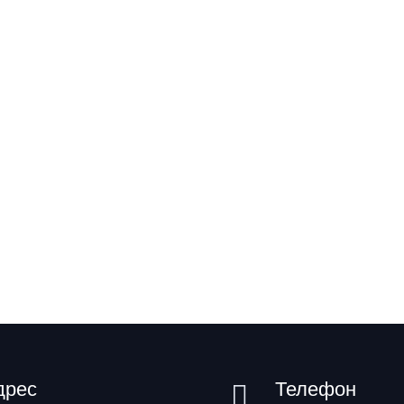
дрес
Телефон