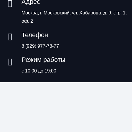
Адрес
Москва, г. Московский, ул. Хабарова, д. 9, стр. 1,
оф. 2
Телефон
8 (929) 977-73-77
Режим работы
с 10:00 до 19:00