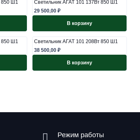
 850 Ш1
Светильник АГАТ 101 137Вт 850 Ш1
29 500,00
₽
В корзину
 850 Ш1
Светильник АГАТ 101 208Вт 850 Ш1
38 500,00
₽
В корзину
Режим работы