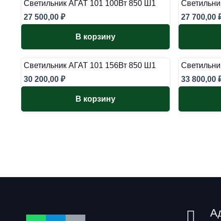
Светильник АГАТ 101 100Вт 850 Ш1
Светильни
27 500,00
₽
27 700,00
В корзину
Светильник АГАТ 101 156Вт 850 Ш1
Светильни
30 200,00
₽
33 800,00
В корзину
А